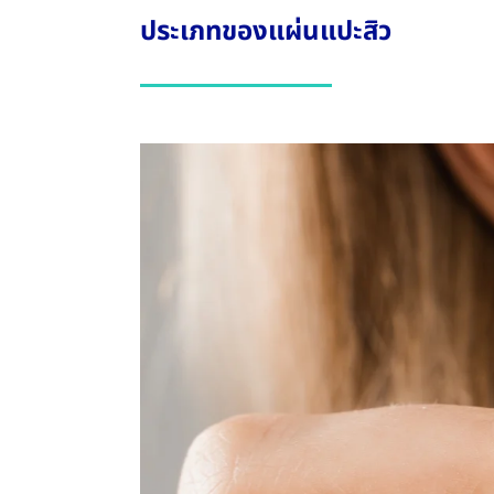
ประเภทของแผ่นแปะสิว