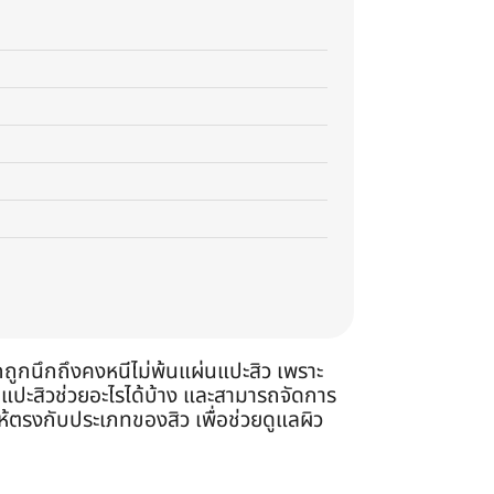
ักถูกนึกถึงคงหนีไม่พ้นแผ่นแปะสิว เพราะ
แปะสิวช่วยอะไรได้บ้าง และสามารถจัดการ
ห้ตรงกับประเภทของสิว เพื่อช่วยดูแลผิว