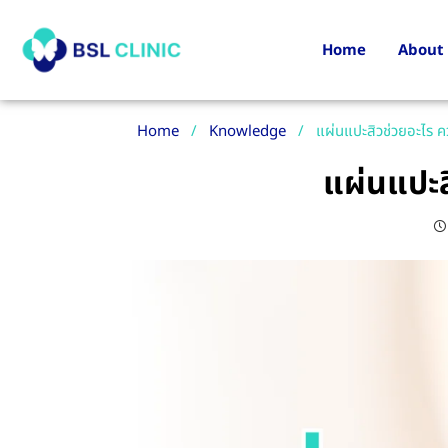
Home
About
Home
/
Knowledge
/
แผ่นแปะสิวช่วยอะไร คว
แผ่นแปะสิ