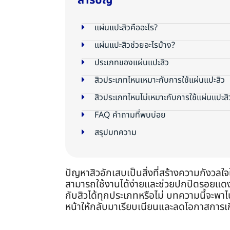
สารบัญ
แผ่นแปะสิวคืออะไร?
แผ่นแปะสิวช่วยอะไรบ้าง?
ประเภทของแผ่นแปะสิว
สิวประเภทไหนเหมาะกับการใช้แผ่นแปะสิว
สิวประเภทไหนไม่เหมาะกับการใช้แผ่นแปะสิ
FAQ คำถามที่พบบ่อย
สรุปบทความ
ปัญหาสิวอักเสบเป็นสิ่งที่สร้างความกังวลใจ
สามารถใช้งานได้ง่ายและช่วยปกปิดรอยแดงร
กับสิวได้ทุกประเภทหรือไม่ บทความนี้จะพา
หน้าให้กลับมาเรียบเนียนและลดโอกาสการ