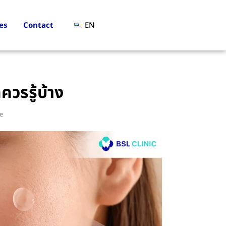
es
Contact
EN
ควรรู้บ้าง
e