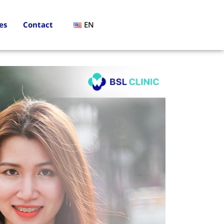
es
Contact
EN