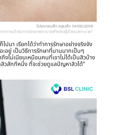
ก็ไปมา เรียกได้ว่าทำการรักษาอย่างจริงจัง
อะอยู่ เป็นวิธีการรักษาที่นานมากเป็นๆ
ึงไม่เนียนเหมือนคนที่เขาไม่ได้เป็นสิวบ้าง
ิวสักทีหนึ่ง ที่จะช่วยดูแลปัญหาสิวได้”