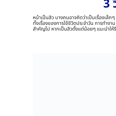
3 
หน้าเป็นสิว บางคนอาจคิดว่าเป็นเรื่องเล็กๆ 
ทั้งเรื่องของการใช้ชีวิตประจำวัน การทำงาน
สำคัญไป หากเป็นสิวตั้งแต่น้อยๆ แนะนำให้รีบ