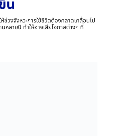
ึ้น
ำให้ช่วงจังหวะการใช้ชีวิตต้องคลาดเคลื่อนไป
นานหลายปี ทำให้อาจเสียโอกาสต่างๆ ที่