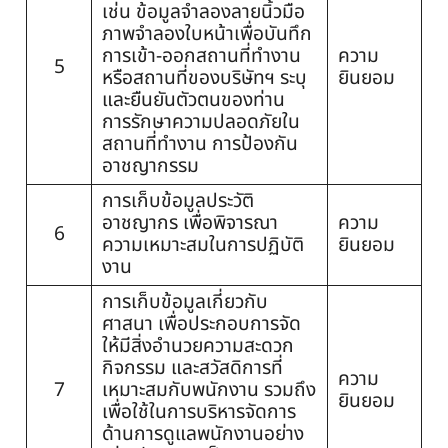
เช่น ข้อมูลจำลองลายนิ้วมือ
ภาพจำลองใบหน้าเพื่อบันทึก
การเข้า-ออกสถานที่ทำงาน
ความ
5
หรือสถานที่ของบริษัทฯ ระบุ
ยินยอม
และยืนยันตัวตนของท่าน
การรักษาความปลอดภัยใน
สถานที่ทำงาน การป้องกัน
อาชญากรรม
การเก็บข้อมูลประวัติ
อาชญากร เพื่อพิจารณา
ความ
6
ความเหมาะสมในการปฏิบัติ
ยินยอม
งาน
การเก็บข้อมูลเกี่ยวกับ
ศาสนา เพื่อประกอบการจัด
ให้มีสิ่งอำนวยความสะดวก
กิจกรรม และสวัสดิการที่
ความ
7
เหมาะสมกับพนักงาน รวมถึง
ยินยอม
เพื่อใช้ในการบริหารจัดการ
ด้านการดูแลพนักงานอย่าง