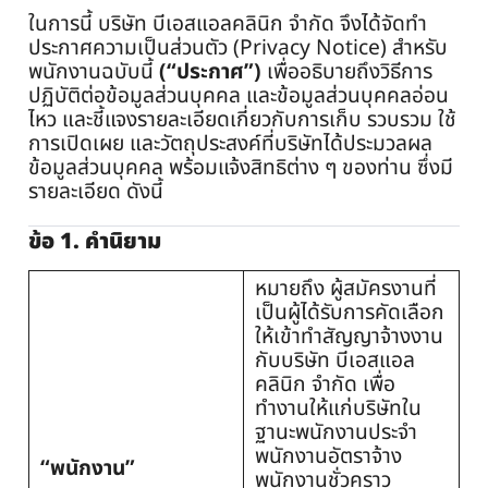
ในการนี้ บริษัท บีเอสแอลคลินิก จำกัด จึงได้จัดทำ
ประกาศความเป็นส่วนตัว (Privacy Notice) สำหรับ
พนักงานฉบับนี้
(“ประกาศ”)
เพื่ออธิบายถึงวิธีการ
ปฏิบัติต่อข้อมูลส่วนบุคคล และข้อมูลส่วนบุคคลอ่อน
ไหว และชี้แจงรายละเอียดเกี่ยวกับการเก็บ รวบรวม ใช้
การเปิดเผย และวัตถุประสงค์ที่บริษัทได้ประมวลผล
ข้อมูลส่วนบุคคล พร้อมแจ้งสิทธิต่าง ๆ ของท่าน ซึ่งมี
รายละเอียด ดังนี้
ข้อ 1. คำนิยาม
หมายถึง ผู้สมัครงานที่
เป็นผู้ได้รับการคัดเลือก
ให้เข้าทำสัญญาจ้างงาน
กับบริษัท บีเอสแอล
คลินิก จำกัด เพื่อ
ทำงานให้แก่บริษัทใน
ฐานะพนักงานประจำ
พนักงานอัตราจ้าง
“พนักงาน”
พนักงานชั่วคราว