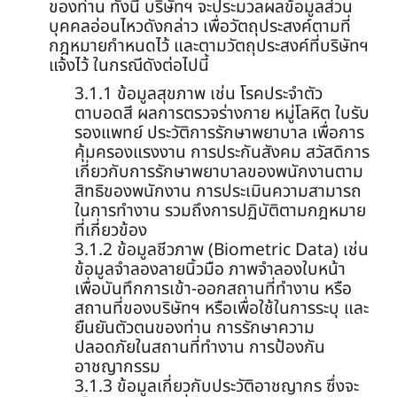
ของท่าน ทั้งนี้ บริษัทฯ จะประมวลผลข้อมูลส่วน
บุคคลอ่อนไหวดังกล่าว เพื่อวัตถุประสงค์ตามที่
กฎหมายกำหนดไว้ และตามวัตถุประสงค์ที่บริษัทฯ
แจ้งไว้ ในกรณีดังต่อไปนี้
3.1.1 ข้อมูลสุขภาพ เช่น โรคประจำตัว
ตาบอดสี ผลการตรวจร่างกาย หมู่โลหิต ใบรับ
รองแพทย์ ประวัติการรักษาพยาบาล เพื่อการ
คุ้มครองแรงงาน การประกันสังคม สวัสดิการ
เกี่ยวกับการรักษาพยาบาลของพนักงานตาม
สิทธิของพนักงาน การประเมินความสามารถ
ในการทำงาน รวมถึงการปฏิบัติตามกฎหมาย
ที่เกี่ยวข้อง
3.1.2 ข้อมูลชีวภาพ (Biometric Data) เช่น
ข้อมูลจำลองลายนิ้วมือ ภาพจำลองใบหน้า
เพื่อบันทึกการเข้า-ออกสถานที่ทำงาน หรือ
สถานที่ของบริษัทฯ หรือเพื่อใช้ในการระบุ และ
ยืนยันตัวตนของท่าน การรักษาความ
ปลอดภัยในสถานที่ทำงาน การป้องกัน
อาชญากรรม
3.1.3 ข้อมูลเกี่ยวกับประวัติอาชญากร ซึ่งจะ