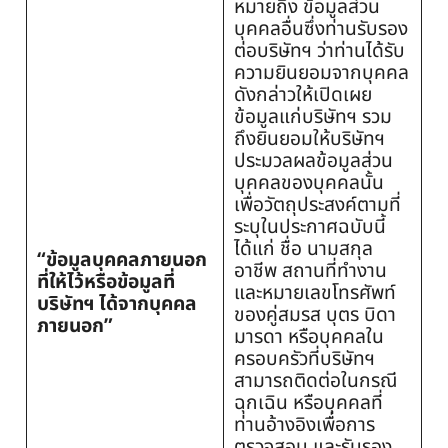
หมายถึง ข้อมูลส่วน
บุคคลอื่นซึ่งท่านรับรอง
ต่อบริษัทฯ ว่าท่านได้รับ
ความยินยอมจากบุคคล
ดังกล่าวให้เปิดเผย
ข้อมูลแก่บริษัทฯ รวม
ถึงยินยอมให้บริษัทฯ
ประมวลผลข้อมูลส่วน
บุคคลของบุคคลนั้น
เพื่อวัตถุประสงค์ตามที่
ระบุในประกาศฉบับนี้
ได้แก่ ชื่อ นามสกุล
“ข้อมูลบุคคลภายนอก
อาชีพ สถานที่ทำงาน
ที่ให้ไว้หรือข้อมูลที่
และหมายเลขโทรศัพท์
บริษัทฯ ได้จากบุคคล
ของคู่สมรส บุตร บิดา
ภายนอก”
มารดา หรือบุคคลใน
ครอบครัวที่บริษัทฯ
สามารถติดต่อในกรณี
ฉุกเฉิน หรือบุคคลที่
ท่านอ้างอิงเพื่อการ
ตรวจสอบ และรับรอง