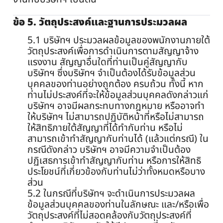
ข้อ 5. วัตถุประสงค์และฐานการประมวลผล
5.1 บริษัทฯ ประมวลผลข้อมูลของพนักงานภายใต้
วัตถุประสงค์เพื่อการดำเนินการตามสัญญาจ้าง
แรงงาน สัญญาอื่นใดที่ท่านเป็นคู่สัญญากับ
บริษัทฯ ซึ่งบริษัทฯ จำเป็นต้องได้รับข้อมูลส่วน
บุคคลของท่านอย่างถูกต้อง ครบถ้วน ทั้งนี้ หาก
ท่านไม่ประสงค์ที่จะให้ข้อมูลส่วนบุคคลดังกล่าวแก่
บริษัทฯ อาจมีผลกระทบทางกฎหมาย หรืออาจทำ
ให้บริษัทฯ ไม่สามารถปฏิบัติหน้าที่หรือไม่สามารถ
ให้สิทธิภายใต้สัญญาที่ได้ทำกับท่าน หรือไม่
สามารถเข้าทำสัญญากับท่านได้ (แล้วแต่กรณี) ใน
กรณีดังกล่าว บริษัทฯ อาจมีความจำเป็นต้อง
ปฏิเสธการเข้าทำสัญญากับท่าน หรือการให้สิทธิ
ประโยชน์ที่เกี่ยวข้องกับท่านไม่ว่าทั้งหมดหรือบาง
ส่วน
5.2 ในกรณีที่บริษัทฯ จะดำเนินการประมวลผล
ข้อมูลส่วนบุคคลของท่านในลักษณะ และ/หรือเพื่อ
วัตถุประสงค์ที่ไม่สอดคล้องกับวัตถุประสงค์ที่