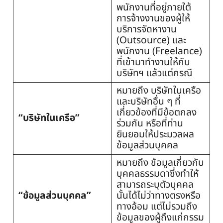
พนักงานที่อยู่ภายใต้
การจ้างงานของผู้ให้
บริการจัดหางาน
(Outsource) และ
พนักงาน (Freelance)
ที่เข้ามาทำงานให้กับ
บริษัทฯ แล้วแต่กรณี
หมายถึง บริษัทในเครือ
และบริษัทอื่น ๆ ที่
เกี่ยวข้องที่มีข้อตกลง
“บริษัทในเครือ”
ร่วมกัน หรือที่ท่าน
ยินยอมให้ประมวลผล
ข้อมูลส่วนบุคคล
หมายถึง ข้อมูลเกี่ยวกับ
บุคคลธรรมดาซึ่งทำให้
สามารถระบุตัวบุคคล
“ข้อมูลส่วนบุคคล”
นั้นได้ไม่ว่าทางตรงหรือ
ทางอ้อม แต่ไม่รวมถึง
ข้อมูลของผู้ถึงแก่กรรม