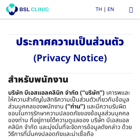
TH
|
EN
ประกาศความเป็นส่วนตัว
(Privacy Notice)
สำหรับพนักงาน
บริษัท บีเอสแอลคลินิก จำกัด (“บริษัท”)
เคารพและ
ให้ความสำคัญในสิทธิความเป็นส่วนตัวเกี่ยวกับข้อมูล
ส่วนบุคคลของพนักงาน
(“ท่าน”)
และมีความรับผิด
ชอบในการรักษาความปลอดภัยของข้อมูลส่วนบุคคล
ของท่าน ที่อยู่ภายใต้ความดูแลของ บริษัท บีเอสแอล
คลินิก จำกัด และมุ่งมั่นที่จะจัดการข้อมูลดังกล่าว ด้วย
วิธีการที่มั่นคงปลอดภัยและน่าเชื่อถือ