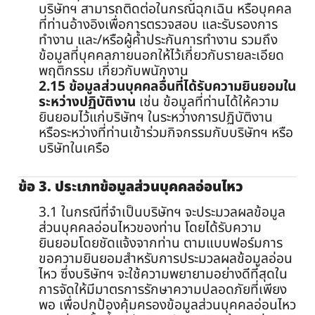
บริษัทฯ สามารถติดต่อในกรณีฉุกเฉิน หรือบุคคล
ที่ท่านอ้างอิงเพื่อการตรวจสอบ และรับรองการ
ทำงาน และ/หรือผู้ค้ำประกันการทำงาน รวมถึง
ข้อมูลที่บุคคลภายนอกให้ไว้เกี่ยวกับรายละเอียด
พฤติกรรม เกี่ยวกับพนักงาน
2.15 ข้อมูลส่วนบุคคลอื่นที่ได้รับความยินยอมใน
ระหว่างปฏิบัติงาน
เช่น ข้อมูลที่ท่านได้ให้ความ
ยินยอมไว้แก่บริษัทฯ ในระหว่างการปฏิบัติงาน
หรือระหว่างที่ท่านเข้าร่วมกิจกรรมกับบริษัทฯ หรือ
บริษัทในเครือ
ข้อ 3. ประเภทข้อมูลส่วนบุคคลอ่อนไหว
3.1 ในกรณีที่จำเป็นบริษัทฯ จะประมวลผลข้อมูล
ส่วนบุคคลอ่อนไหวของท่าน โดยได้รับความ
ยินยอมโดยชัดแจ้งจากท่าน ตามแบบฟอร์มการ
ขอความยินยอมสำหรับการประมวลผลข้อมูลอ่อน
ไหว ซึ่งบริษัทฯ จะใช้ความพยายามอย่างดีที่สุดใน
การจัดให้มีมาตรการรักษาความปลอดภัยที่เพียง
พอ เพื่อปกป้องคุ้มครองข้อมูลส่วนบุคคลอ่อนไหว