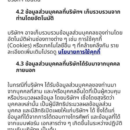
4.2 ข้อมูลส่วนบุคคลที่บริษัทฯ เก็บรวบรวมจาก
ท่านโดยอัตโนมัติ
บริษัทฯ อาจเก็บรวบรวมข้อมูลส่วนบุคคลของท่านโดย
อัตโนมัติผ่านช่องทางต่าง ๆ เช่น การใช้คุกกี้
(Cookies) หรือเทคโนโลยีอื่น ๆ ที่คล้ายคลึงกัน ราย
ละเอียดเพิ่มเติมโปรดดู
นโยบายการใช้คุกกี้
4.3 ข้อมูลส่วนบุคคลที่บริษัทได้รับมาจากบุคคล
ภายนอก
ในกรณีที่บริษัทฯ ได้รับข้อมูลส่วนบุคคลของท่านมา
จากบุคคลที่สาม และ/หรือบุคคลอื่นใดที่เป็นผู้ควบคุม
หรือประมวลผลข้อมูล โดยบริษัทฯ เชื่อโดยสุจริตว่า
บุคคลเหล่านั้น เป็นผู้มีสิทธิประมวลผลข้อมูลส่วน
บุคคล และมีสิทธิเปิดเผยให้แก่บริษัทฯ ได้ ซึ่งได้แก่
ข้อมูลที่ได้จากการโต้ตอบทางโทรศัพท์ และข้อมูลที่ได้
จากแบบฟอร์ม เอกสารต่าง ๆ เกิดขึ้นในระหว่างปฏิบัติ
งานกับบริษัทฯ เป็นต้น