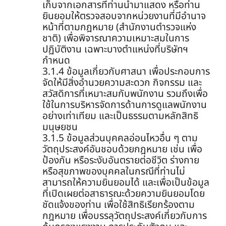
เก็บจากเอกสารที่ท่านนำมาแสดง หรือท่าน
ยินยอมให้ตรวจสอบจากหน่วยงานที่มีอำนาจ
หน้าที่ตามกฎหมาย (สำนักงานตำรวจแห่ง
ชาติ) เพื่อพิจารณาความเหมาะสมในการ
ปฏิบัติงาน เฉพาะบางตำแหน่งที่บริษัทฯ
กำหนด
3.1.4 ข้อมูลเกี่ยวกับศาสนา เพื่อประกอบการ
จัดให้มีสิ่งอำนวยความสะดวก กิจกรรม และ
สวัสดิการที่เหมาะสมกับพนักงาน รวมถึงเพื่อ
ใช้ในการบริหารจัดการด้านการดูแลพนักงาน
อย่างเท่าเทียม และเป็นธรรมตามหลักสิทธิ
มนุษยชน
3.1.5 ข้อมูลส่วนบุคคลอ่อนไหวอื่น ๆ ตาม
วัตถุประสงค์อันชอบด้วยกฎหมาย เช่น เพื่อ
ป้องกัน หรือระงับอันตรายต่อชีวิต ร่างกาย
หรือสุขภาพของบุคคลในกรณีที่ท่านไม่
สามารถให้ความยินยอมได้ และเพื่อเป็นข้อมูล
ที่เปิดเผยต่อสาธารณะด้วยความยินยอมโดย
ชัดแจ้งของท่าน เพื่อใช้สิทธิเรียกร้องตาม
กฎหมาย เพื่อบรรลุวัตถุประสงค์เกี่ยวกับการ