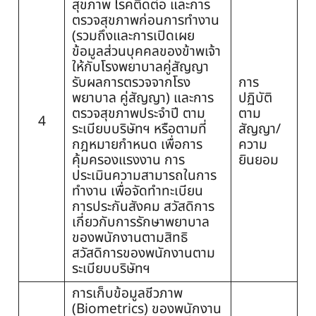
สุขภาพ โรคติดต่อ และการ
ตรวจสุขภาพก่อนการทำงาน
(รวมถึงและการเปิดเผย
ข้อมูลส่วนบุคคลของข้าพเจ้า
ให้กับโรงพยาบาลคู่สัญญา
รับผลการตรวจจากโรง
การ
พยาบาล คู่สัญญา) และการ
ปฏิบัติ
ตรวจสุขภาพประจำปี ตาม
ตาม
4
ระเบียบบริษัทฯ หรือตามที่
สัญญา/
กฎหมายกำหนด เพื่อการ
ความ
คุ้มครองแรงงาน การ
ยินยอม
ประเมินความสามารถในการ
ทำงาน เพื่อจัดทำทะเบียน
การประกันสังคม สวัสดิการ
เกี่ยวกับการรักษาพยาบาล
ของพนักงานตามสิทธิ
สวัสดิการของพนักงานตาม
ระเบียบบริษัทฯ
การเก็บข้อมูลชีวภาพ
(Biometrics) ของพนักงาน