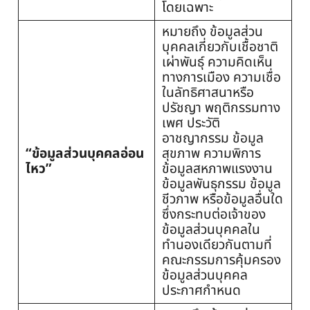
โดยเฉพาะ
หมายถึง ข้อมูลส่วน
บุคคลเกี่ยวกับเชื้อชาติ
เผ่าพันธุ์ ความคิดเห็น
ทางการเมือง ความเชื่อ
ในลัทธิศาสนาหรือ
ปรัชญา พฤติกรรมทาง
เพศ ประวัติ
อาชญากรรม ข้อมูล
“ข้อมูลส่วนบุคคลอ่อน
สุขภาพ ความพิการ
ไหว”
ข้อมูลสหภาพแรงงาน
ข้อมูลพันธุกรรม ข้อมูล
ชีวภาพ หรือข้อมูลอื่นใด
ซึ่งกระทบต่อเจ้าของ
ข้อมูลส่วนบุคคลใน
ทำนองเดียวกันตามที่
คณะกรรมการคุ้มครอง
ข้อมูลส่วนบุคคล
ประกาศกำหนด